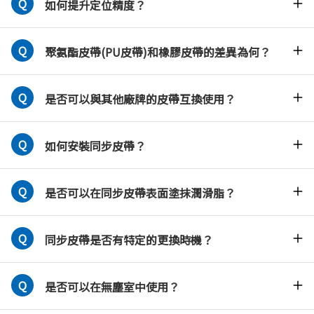
如何提升定位精度？
聚氨酯皮帶(PU皮帶)和橡膠皮帶的差異為何？
是否可以與其他廠牌的皮帶互換使用？
如何安裝同步皮帶？
是否可以在同步皮帶表面塗抹潤滑脂？
同步皮帶是否有特定的更換時機？
是否可以在無塵室中使用？