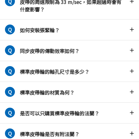
皮帶的周速限制為 33 m/sec，如果超過時會有
什麼影響？
如何安裝張緊輪？
同步皮帶的傳動效率如何？
標準皮帶輪的軸孔尺寸是多少？
標準皮帶輪的材質為何？
是否可以只購買標準皮帶輪的法蘭？
標準皮帶輪是否有附法蘭？