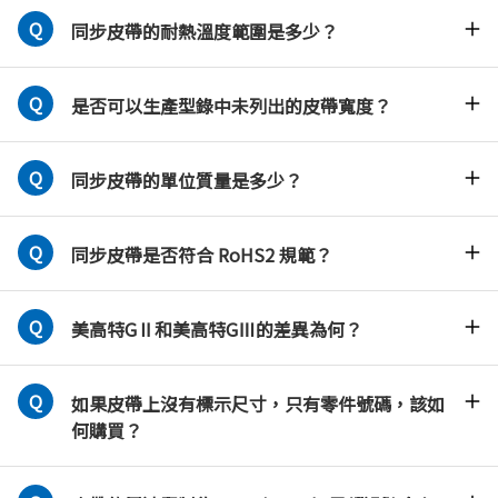
同步皮帶的耐熱溫度範圍是多少？
是否可以生產型錄中未列出的皮帶寬度？
同步皮帶的單位質量是多少？
同步皮帶是否符合 RoHS2 規範？
美高特GⅡ和美高特GⅢ的差異為何？
如果皮帶上沒有標示尺寸，只有零件號碼，該如
何購買？