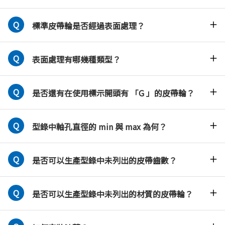
標準皮帶輪是否經過表面處理？
表面處理有哪幾種類型？
是否還有在使用標示開頭有 「G 」的皮帶輪？
型錄中軸孔直徑的 min 與 max 為何？
是否可以生產型錄中未列出的皮帶齒數？
是否可以生產型錄中未列出的材質的皮帶輪？