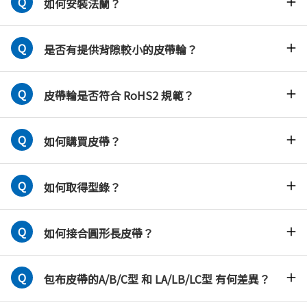
如何安裝法蘭？
是否有提供背隙較小的皮帶輪？
皮帶輪是否符合 RoHS2 規範？
如何購買皮帶？
如何取得型錄？
如何接合圓形長皮帶？
包布皮帶的A/B/C型 和 LA/LB/LC型 有何差異？