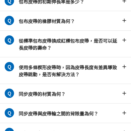
包布皮帶的初期伸長率是多少？
包布皮帶的橡膠材質為何？
從標準包布皮帶換成紅標包布皮帶，是否可以延
長皮帶的壽命？
使用多條楔形皮帶時，因為皮帶長度有差異導致
皮帶跳動，是否有解決方法？
同步皮帶的材質為何？
同步皮帶與皮帶輪之間的背隙量為何？