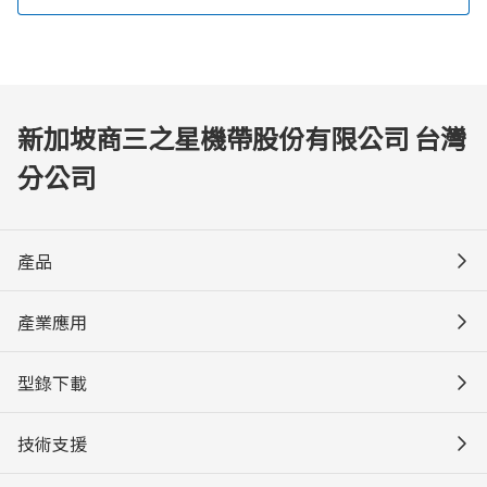
新加坡商三之星機帶股份有限公司 台灣
分公司
產品
產業應用
型錄下載
技術支援