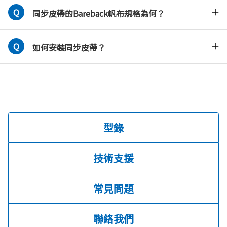
同步皮帶的Bareback帆布規格為何？
如何安裝同步皮帶？
型錄
技術支援
常見問題
聯絡我們