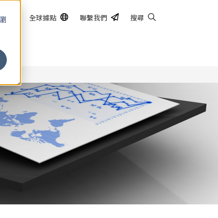
全球據點
聯繫我們
搜尋
的瀏