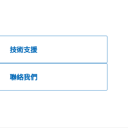
技術支援
聯絡我們