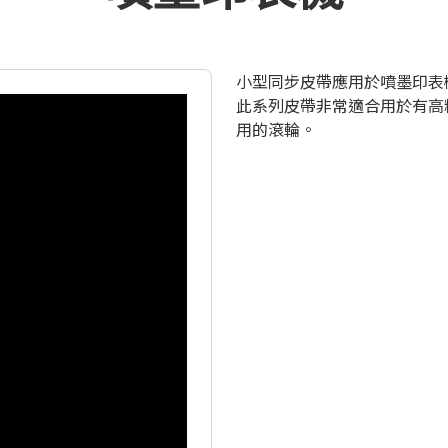
小型同步皮帶應用於噴墨印表
此系列皮帶非常適合用於有高
用的滾輪。