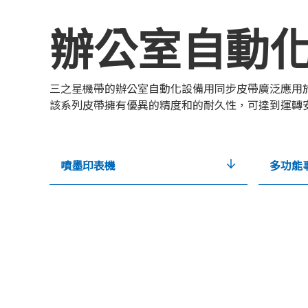
辦公室自動
三之星機帶的辦公室自動化設備用同步皮帶廣泛應用
該系列皮帶擁有優異的精度和的耐久性，可達到運轉
噴墨印表機
多功能