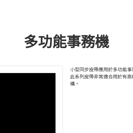
多功能事務機
小型同步皮帶應用於多功能事
此系列皮帶非常適合用於有高精
構。