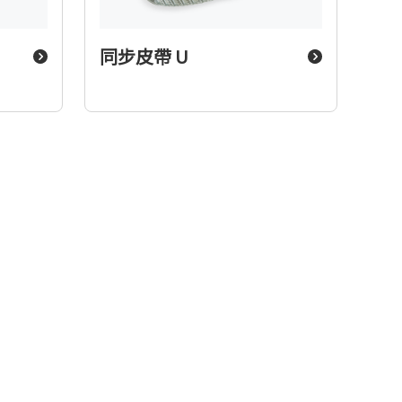
同步皮帶 U