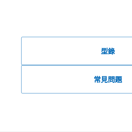
型錄
常見問題