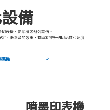
化設備
於印表機、影印機等辦公設備。
安定、低噪音的效果，有助於提升列印品質和速度。
事務機
噴墨印表機